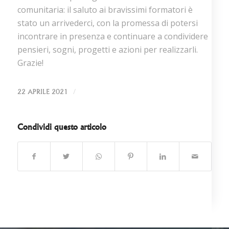
comunitaria: il saluto ai bravissimi formatori è
stato un arrivederci, con la promessa di potersi
incontrare in presenza e continuare a condividere
pensieri, sogni, progetti e azioni per realizzarli.
Grazie!
/
22 APRILE 2021
Condividi questo articolo