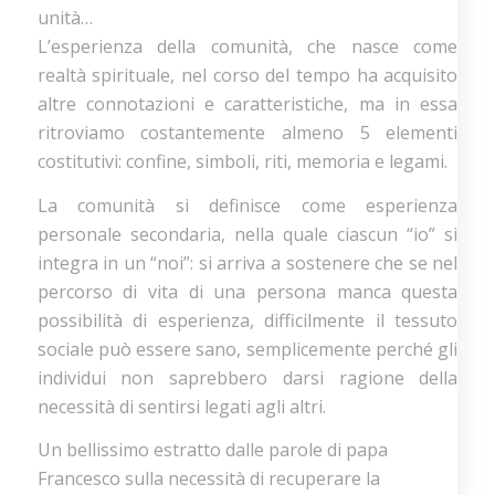
unità…
L’esperienza della comunità, che nasce come
realtà spirituale, nel corso del tempo ha acquisito
altre connotazioni e caratteristiche, ma in essa
ritroviamo costantemente almeno 5 elementi
costitutivi: confine, simboli, riti, memoria e legami.
La comunità si definisce come esperienza
personale secondaria, nella quale ciascun “io” si
integra in un “noi”: si arriva a sostenere che se nel
percorso di vita di una persona manca questa
possibilità di esperienza, difficilmente il tessuto
sociale può essere sano, semplicemente perché gli
individui non saprebbero darsi ragione della
necessità di sentirsi legati agli altri.
Un bellissimo estratto dalle parole di papa
Francesco sulla necessità di recuperare la