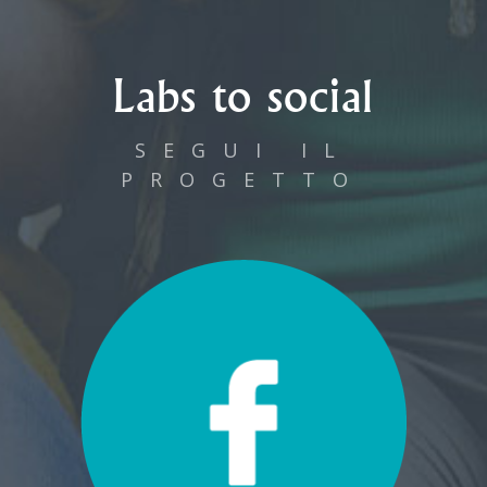
Labs to social
SEGUI IL
PROGETTO