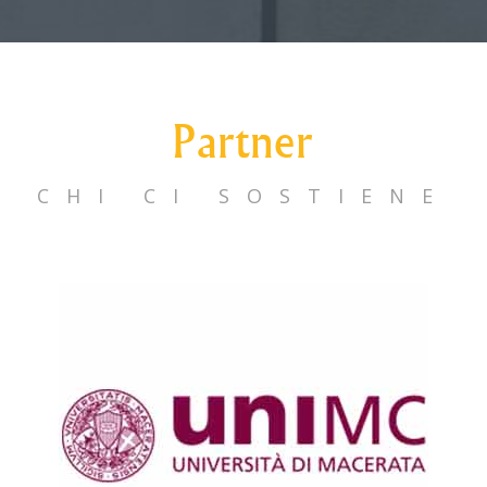
Partner
CHI CI SOSTIENE