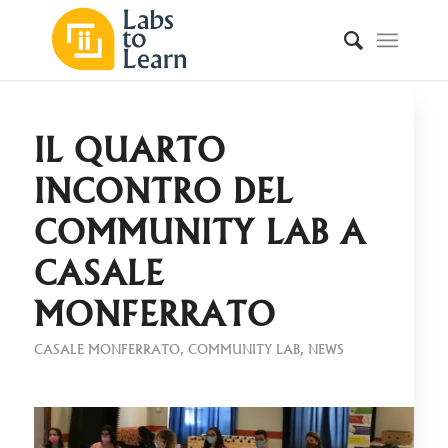
IL QUARTO
INCONTRO DEL
COMMUNITY LAB A
CASALE
MONFERRATO
CASALE MONFERRATO
,
COMMUNITY LAB
,
NEWS