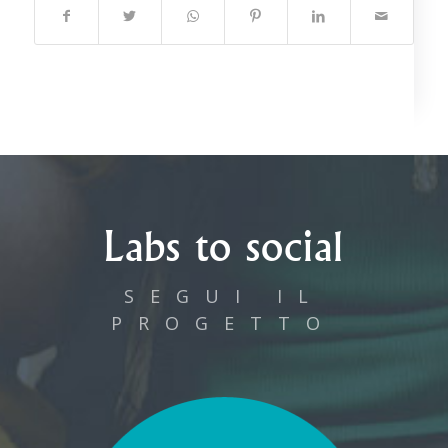
Labs to social
SEGUI IL
PROGETTO