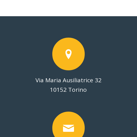
Via Maria Ausiliatrice 32
10152 Torino