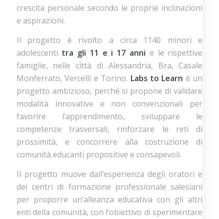
crescita personale secondo le proprie inclinazioni
e aspirazioni.
Il progetto è rivolto a circa 1140 minori e
adolescenti
tra gli 11 e i 17 anni
e le rispettive
famiglie, nelle città di Alessandria, Bra, Casale
Monferrato, Vercelli e Torino.
Labs to Learn
è un
progetto ambizioso, perché si propone di validare
modalità innovative e non convenzionali per
favorire l’apprendimento, sviluppare le
competenze trasversali, rinforzare le reti di
prossimità, e concorrere alla costruzione di
comunità educanti propositive e consapevoli.
Il progetto muove dall’esperienza degli oratori e
dei centri di formazione professionale salesiani
per proporre un’alleanza educativa con gli altri
enti della comunità, con l’obiettivo di sperimentare