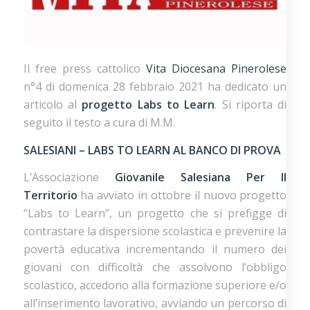
Il free press cattolico
Vita Diocesana Pinerolese
n°4 di domenica 28 febbraio 2021 ha dedicato un
articolo al
progetto Labs to Learn
. Si riporta di
seguito il testo a cura di M.M.
SALESIANI – LABS TO LEARN AL BANCO DI PROVA
L’Associazione
Giovanile Salesiana Per Il
Territorio
ha avviato in ottobre il nuovo progetto
“Labs to Learn”, un progetto che si prefigge di
contrastare la dispersione scolastica e prevenire la
povertà educativa incrementando il numero dei
giovani con difficoltà che assolvono l’obbligo
scolastico, accedono alla formazione superiore e/o
all’inserimento lavorativo, avviando un percorso di