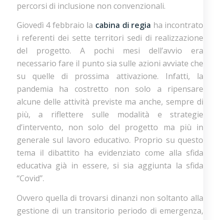
percorsi di inclusione non convenzionali.
Giovedì 4 febbraio la
cabina di regia
ha incontrato
i referenti dei sette territori sedi di realizzazione
del progetto. A pochi mesi dell’avvio era
necessario fare il punto sia sulle azioni avviate che
su quelle di prossima attivazione. Infatti, la
pandemia ha costretto non solo a ripensare
alcune delle attività previste ma anche, sempre di
più, a riflettere sulle modalità e strategie
d’intervento, non solo del progetto ma più in
generale sul lavoro educativo. Proprio su questo
tema il dibattito ha evidenziato come alla sfida
educativa già in essere, si sia aggiunta la sfida
“Covid”.
Ovvero quella di trovarsi dinanzi non soltanto alla
gestione di un transitorio periodo di emergenza,