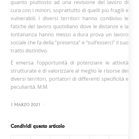
quanto piuttosto ad una revisione del lavoro di
cura con i minori, soprattutto di quelli più fragili e
vulnerabili. I diversi territori hanno condiviso le
fatiche del lavoro quotidiano dove le distanze e la
lontananza hanno messo a dura prova un lavoro
sociale che fa della “presenza” e “sull’esserci” il suo
tratto distintivo.
È emersa l’opportunità di potenziare le attività
strutturate e di valorizzare al meglio le risorse dei
diversi territori, portatori di differenti specificità e
peculiarità. M.M.
/
1 MARZO 2021
Condividi questo articolo