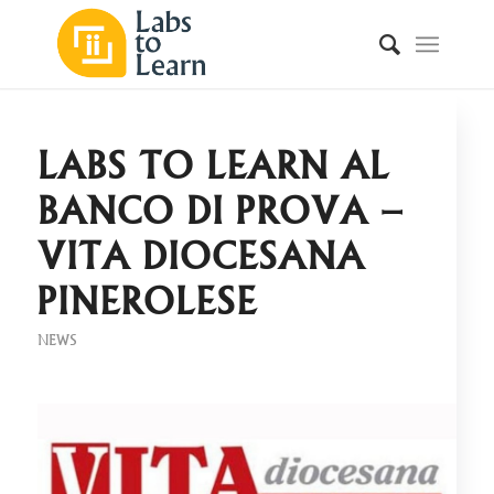
LABS TO LEARN AL
BANCO DI PROVA –
VITA DIOCESANA
PINEROLESE
NEWS