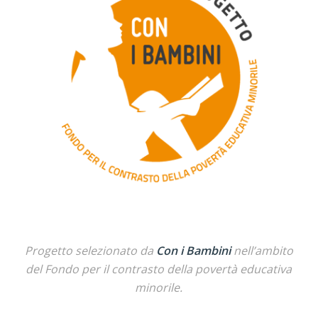
Progetto selezionato da
Con i Bambini
nell’ambito
del Fondo per il contrasto della povertà educativa
minorile.