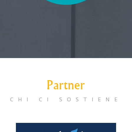
Partner
CHI CI SOSTIENE