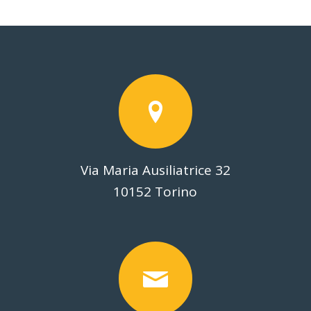
Via Maria Ausiliatrice 32
10152 Torino