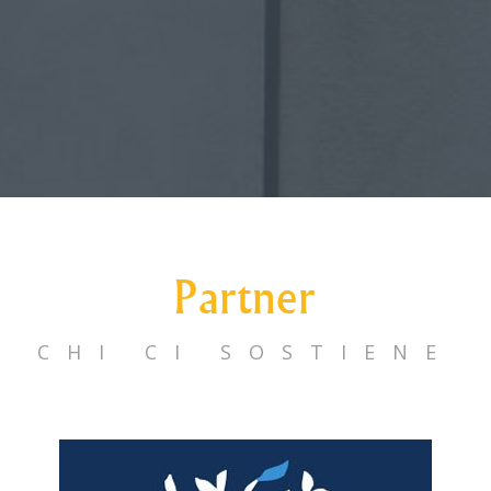
Partner
CHI CI SOSTIENE