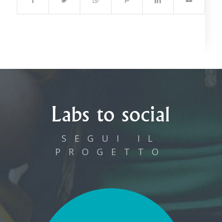
Labs to social
SEGUI IL
PROGETTO