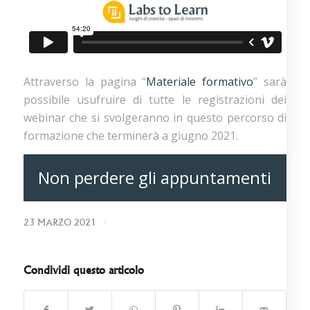
Attraverso la pagina “
Materiale formativo
” sarà
possibile usufruire di tutte le registrazioni dei
webinar che si svolgeranno in questo percorso di
formazione che terminerà a giugno 2021.
Non perdere gli appuntamenti
/
23 MARZO 2021
Condividi questo articolo