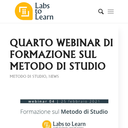
QUARTO WEBINAR DI
FORMAZIONE SUL
METODO DI STUDIO
METODO DI STUDIO
,
NEWS