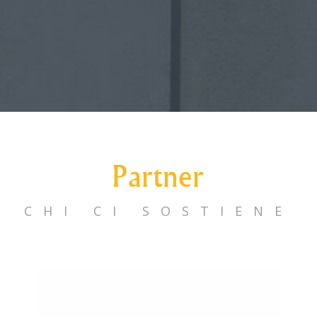
Partner
CHI CI SOSTIENE