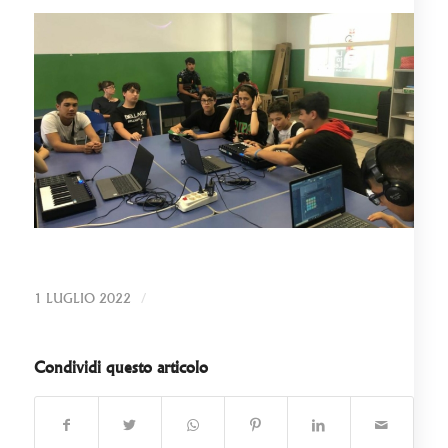
/
1 LUGLIO 2022
Condividi questo articolo