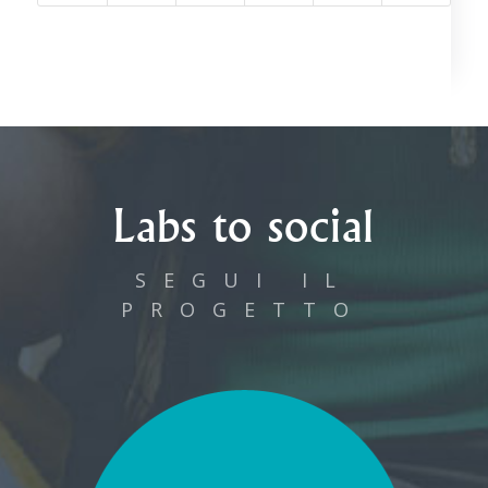
Labs to social
SEGUI IL
PROGETTO