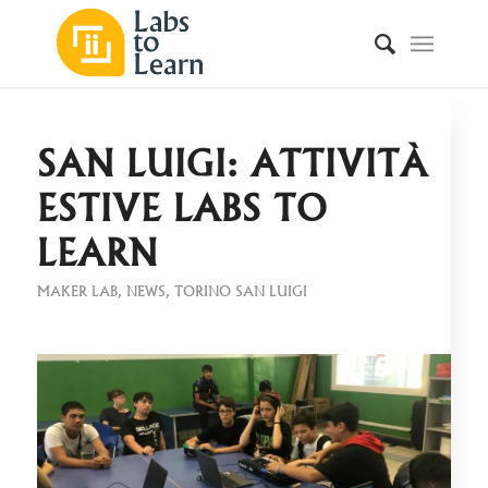
SAN LUIGI: ATTIVITÀ
ESTIVE LABS TO
LEARN
MAKER LAB
,
NEWS
,
TORINO SAN LUIGI