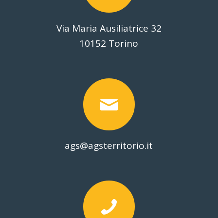
Via Maria Ausiliatrice 32
10152 Torino