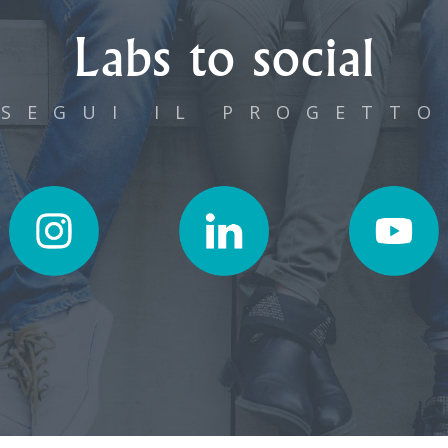
Labs to social
SEGUI IL PROGETTO