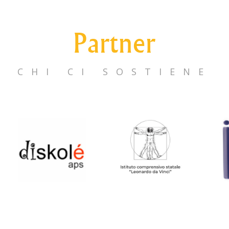
Partner
CHI CI SOSTIENE