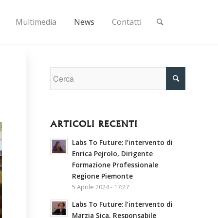
Multimedia
News
Contatti
ARTICOLI RECENTI
Labs To Future: l’intervento di
Enrica Pejrolo, Dirigente
Formazione Professionale
Regione Piemonte
5 Aprile 2024 - 17:27
Labs To Future: l’intervento di
Marzia Sica, Responsabile