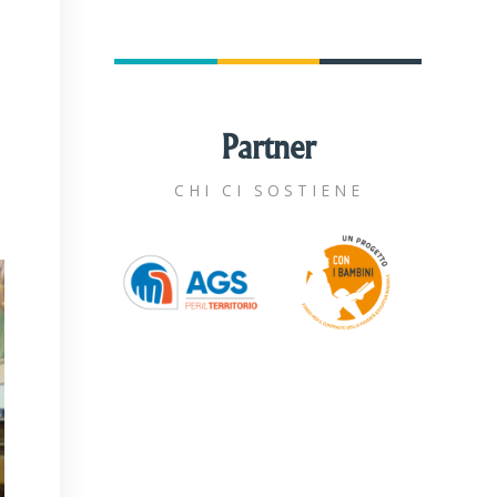
Partner
CHI CI SOSTIENE