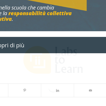
pri di più