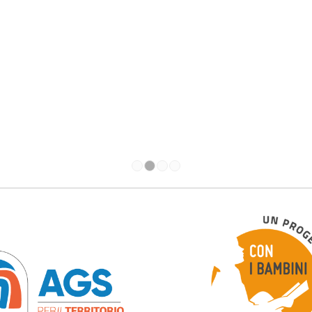
1
2
3
4