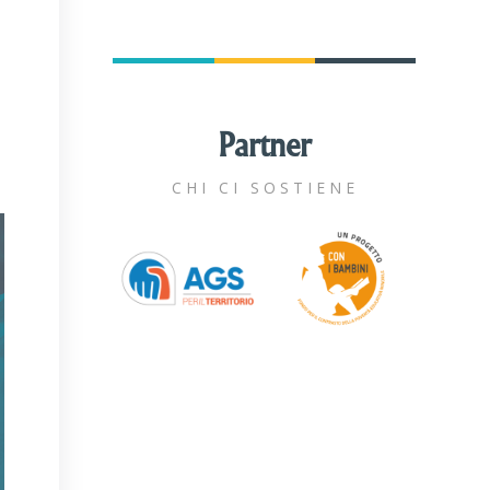
Partner
CHI CI SOSTIENE