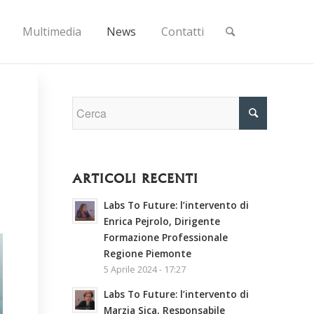
Multimedia
News
Contatti
ARTICOLI RECENTI
Labs To Future: l’intervento di
Enrica Pejrolo, Dirigente
Formazione Professionale
Regione Piemonte
5 Aprile 2024 - 17:27
Labs To Future: l’intervento di
Marzia Sica, Responsabile