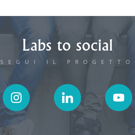
Labs to social
SEGUI IL PROGETTO