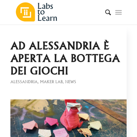
AD ALESSANDRIA È
APERTA LA BOTTEGA
DEI GIOCHI
ALESSANDRIA
,
MAKER LAB
,
NEWS