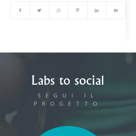
Labs to social
SEGUI IL
PROGETTO