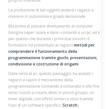
proprio interesse.
La produzione di tali oggetti aiuterà i ragazzi a
crescere in autonomia e grado decisionale.
Ma prima di passare direttamente ai computer
bisogna saper usare e dare i comandi a un pc: ed è
per questo che durante i primi due incontri il
formatore ha presentato ai ragazzi
metodi per
comprendere il funzionamento della
programmazione tramite giochi, presentazioni,
condivisione e costruzione di origami
.
Dalla carta ai pc, questo passaggio ha aiutato i
ragazzi a capire il meccanismo della
programmazione (comando a comando) e alla fine
sono riusciti a creare, divisi in piccoli gruppi, un
timer digitale, con effetti sonori e visivi tramite
l’uso di un software specifico (
Scratch
).