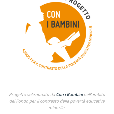
Progetto selezionato da
Con i Bambini
nell’ambito
del Fondo per il contrasto della povertà educativa
minorile.