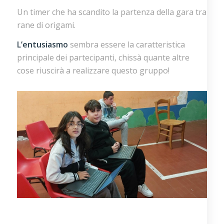
Un timer che ha scandito la partenza della gara tra
rane di origami.
L’entusiasmo
sembra essere la caratteristica
principale dei partecipanti, chissà quante altre
cose riuscirà a realizzare questo gruppo!