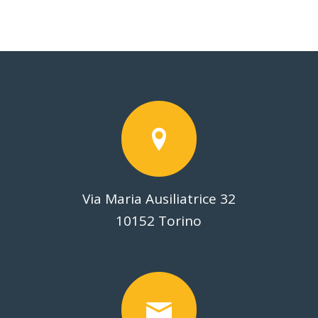
Via Maria Ausiliatrice 32
10152 Torino