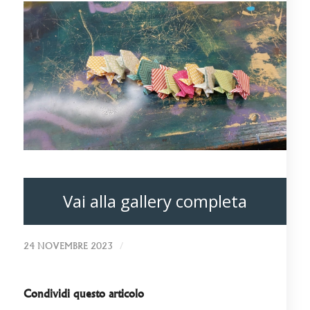
Vai alla gallery completa
/
24 NOVEMBRE 2023
Condividi questo articolo