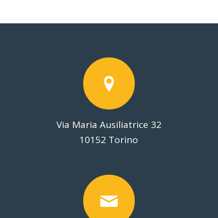
Via Maria Ausiliatrice 32
10152 Torino