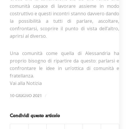
comunità capace di lavorare assieme in modo
costruttivo e questi incontri stanno davvero dando
la possibilità a tutti di parlare, ascoltare,
confrontarsi, scoprire il punto di vista dell’altro,
aprirsi al diverso.
Una comunità come quella di Alessandria ha
proprio bisogno di ripartire da questo: parlarsi e
confrontare le idee in un’ottica di comunità e
fratellanza.
Vai alla Notizia
/
10 GIUGNO 2021
Condividi questo articolo