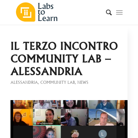
IL TERZO INCONTRO
COMMUNITY LAB –
ALESSANDRIA
ALESSANDRIA
,
COMMUNITY LAB
,
NEWS