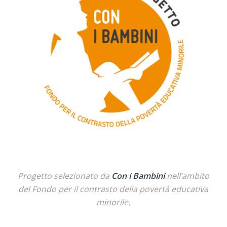
Progetto selezionato da
Con i Bambini
nell’ambito
del Fondo per il contrasto della povertà educativa
minorile.