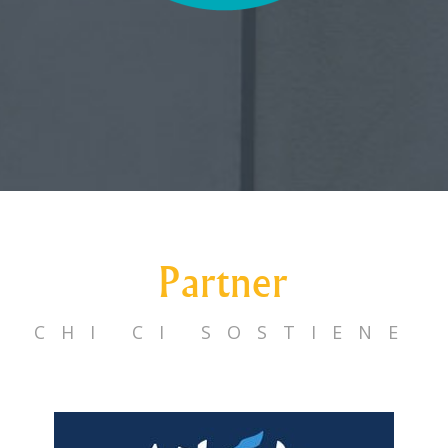
Partner
CHI CI SOSTIENE