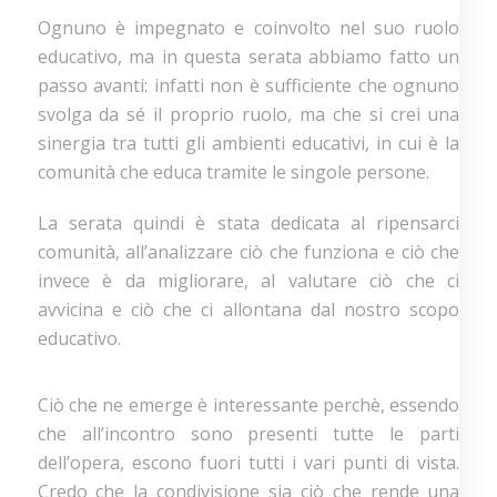
Ognuno è impegnato e coinvolto nel suo ruolo
educativo, ma in questa serata abbiamo fatto un
passo avanti: infatti non è sufficiente che ognuno
svolga da sé il proprio ruolo, ma che si crei una
sinergia tra tutti gli ambienti educativi, in cui è la
comunità che educa tramite le singole persone.
La serata quindi è stata dedicata al ripensarci
comunità, all’analizzare ciò che funziona e ciò che
invece è da migliorare, al valutare ciò che ci
avvicina e ciò che ci allontana dal nostro scopo
educativo.
Ciò che ne emerge è interessante perchè, essendo
che all’incontro sono presenti tutte le parti
dell’opera, escono fuori tutti i vari punti di vista.
Credo che la condivisione sia ciò che rende una