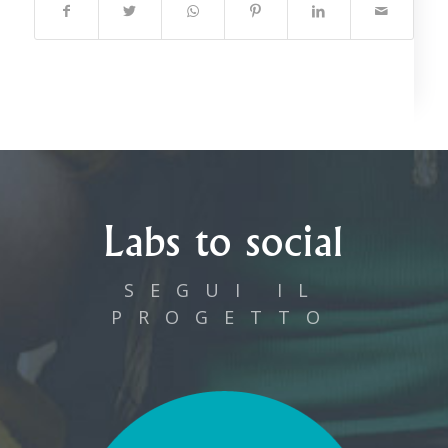
Labs to social
SEGUI IL
PROGETTO