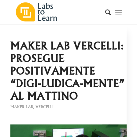
MAKER LAB VERCELLI:
PROSEGUE
POSITIVAMENTE
“DIGI-LUDICA-MENTE”
AL MATTINO
MAKER LAB
,
VERCELLI