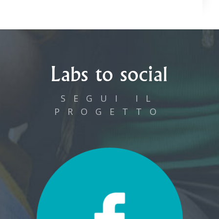
Labs to social
SEGUI IL
PROGETTO