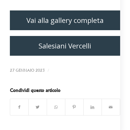
Vai alla gallery completa
Salesiani Vercelli
/
27 GENNAIO 2023
Condividi questo articolo