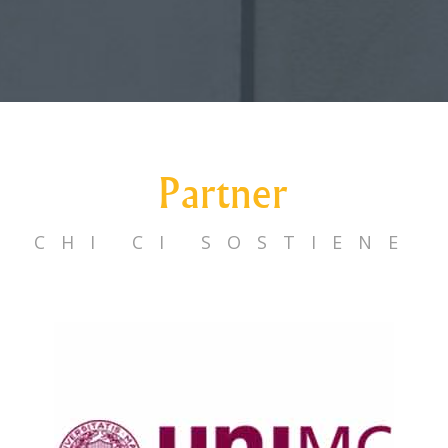
Partner
CHI CI SOSTIENE