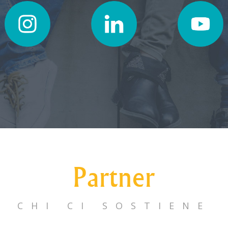
Partner
CHI CI SOSTIENE