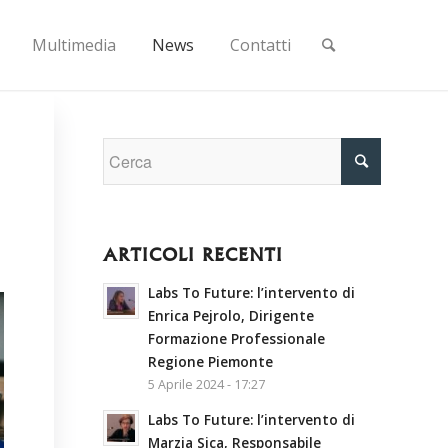
Multimedia
News
Contatti
ARTICOLI RECENTI
Labs To Future: l’intervento di
Enrica Pejrolo, Dirigente
Formazione Professionale
Regione Piemonte
5 Aprile 2024 - 17:27
Labs To Future: l’intervento di
Marzia Sica, Responsabile