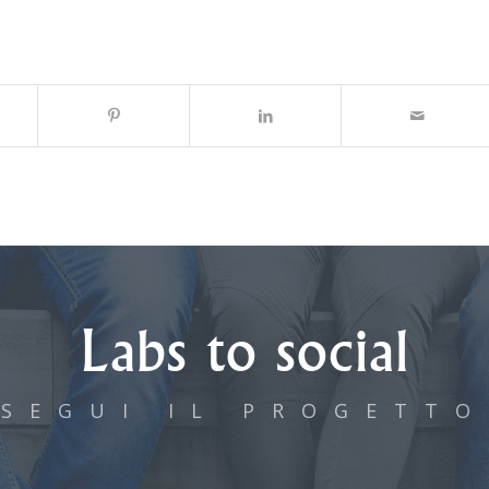
Labs to social
SEGUI IL PROGETTO