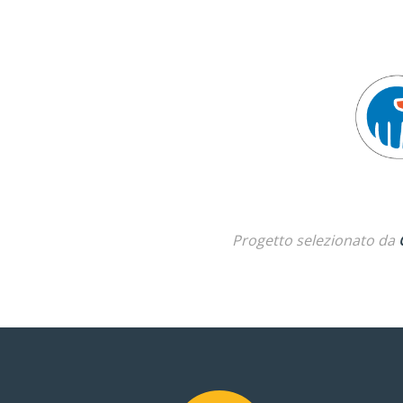
Progetto selezionato da