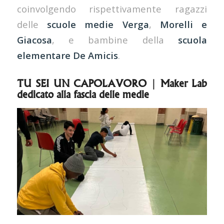
coinvolgendo rispettivamente ragazzi
delle
scuole medie Verga
,
Morelli
e
Giacosa
, e bambine della
scuola
elementare De Amicis
.
TU SEI UN CAPOLAVORO | Maker Lab
dedicato alla fascia delle medie