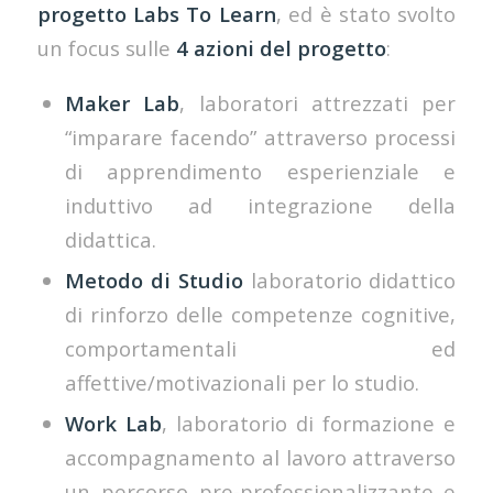
progetto Labs To Learn
, ed è stato svolto
un focus sulle
4 azioni del progetto
:
Maker Lab
, laboratori attrezzati per
“imparare facendo” attraverso processi
di apprendimento esperienziale e
induttivo ad integrazione della
didattica.
Metodo di Studio
laboratorio didattico
di rinforzo delle competenze cognitive,
comportamentali ed
affettive/motivazionali per lo studio.
Work Lab
, laboratorio di formazione e
accompagnamento al lavoro attraverso
un percorso pre-professionalizzante e