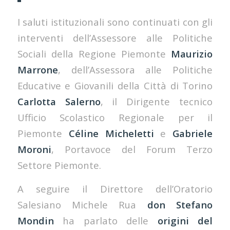
I saluti istituzionali sono continuati con gli
interventi dell’Assessore alle Politiche
Sociali della Regione Piemonte
Maurizio
Marrone
, dell’Assessora alle Politiche
Educative e Giovanili della Città di Torino
Carlotta Salerno
, il Dirigente tecnico
Ufficio Scolastico Regionale per il
Piemonte
Céline
Micheletti
e
Gabriele
Moroni
, Portavoce del Forum Terzo
Settore Piemonte.
A seguire il Direttore dell’Oratorio
Salesiano Michele Rua
don Stefano
Mondin
ha parlato delle
origini del