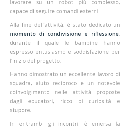
lavorare su un robot più complesso,
capace di seguire comandi esterni.
Alla fine dell’attività, è stato dedicato un
momento di condivisione e riflessione
,
durante il quale le bambine hanno
espresso entusiasmo e soddisfazione per
l’inizio del progetto.
Hanno dimostrato un eccellente lavoro di
squadra, aiuto reciproco e un notevole
coinvolgimento nelle attività proposte
dagli educatori, ricco di curiosità e
stupore.
In entrambi gli incontri, è emersa la