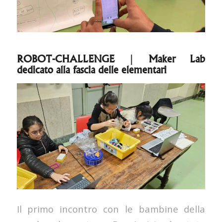
ROBOT-CHALLENGE | Maker Lab
dedicato alla fascia delle elementari
Il primo incontro con le bambine della