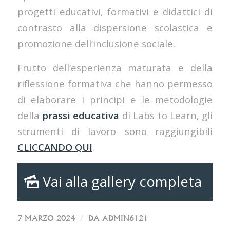
progetti educativi, formativi e didattici di
contrasto alla dispersione scolastica e
promozione dell’inclusione sociale.
Frutto dell’esperienza maturata e della
riflessione formativa che hanno permesso
di elaborare i principi e le metodologie
della
prassi educativa
di Labs to Learn, gli
strumenti di lavoro sono raggiungibili
CLICCANDO QUI
.
Vai alla gallery completa
/
7 MARZO 2024
DA
ADMIN6121