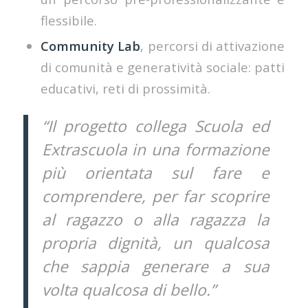
flessibile.
Community Lab
, percorsi di attivazione
di comunità e generatività sociale: patti
educativi, reti di prossimità.
“Il progetto collega Scuola ed
Extrascuola in una formazione
più orientata sul fare e
comprendere, per far scoprire
al ragazzo o alla ragazza la
propria dignità, un qualcosa
che sappia generare a sua
volta qualcosa di bello.”