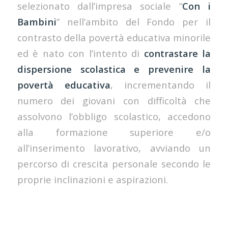
selezionato dall’impresa sociale “
Con i
Bambini
” nell’ambito del Fondo per il
contrasto della povertà educativa minorile
ed è nato con l’intento di
contrastare la
dispersione scolastica e prevenire la
povertà educativa
, incrementando il
numero dei giovani con difficoltà che
assolvono l’obbligo scolastico, accedono
alla formazione superiore e/o
all’inserimento lavorativo, avviando un
percorso di crescita personale secondo le
proprie inclinazioni e aspirazioni.