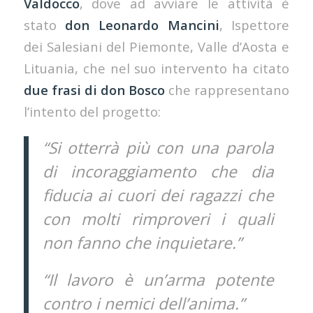
Valdocco
, dove ad avviare le attività è
stato
don
Leonardo Mancini
, Ispettore
dei Salesiani del Piemonte, Valle d’Aosta e
Lituania, che nel suo intervento ha citato
due frasi di don Bosco
che rappresentano
l’intento del progetto:
“Si otterrà più con una parola
di incoraggiamento che dia
fiducia ai cuori dei ragazzi che
con molti rimproveri i quali
non fanno che inquietare.”
“Il lavoro è un’arma potente
contro i nemici dell’anima.”