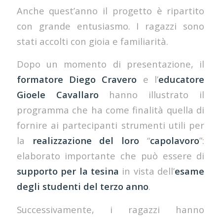
Anche quest’anno il progetto è ripartito
con grande entusiasmo. I ragazzi sono
stati accolti con gioia e familiarità.
Dopo un momento di presentazione, il
formatore Diego Cravero
e l’
educatore
Gioele Cavallaro
hanno illustrato il
programma che ha come finalità quella di
fornire ai partecipanti strumenti utili per
la
realizzazione del loro
“
capolavoro
”:
elaborato importante che può essere di
supporto per la tesina
in vista dell’
esame
degli studenti del terzo anno
.
Successivamente, i ragazzi hanno