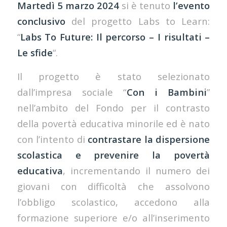
Martedì 5 marzo 2024
si è tenuto
l’evento
conclusivo
del progetto Labs to Learn:
“
Labs To Future: Il percorso – I risultati –
Le sfide
“.
Il progetto è stato selezionato
dall’impresa sociale “
Con i Bambini
”
nell’ambito del Fondo per il contrasto
della povertà educativa minorile ed è nato
con l’intento di
contrastare la dispersione
scolastica e prevenire la povertà
educativa
, incrementando il numero dei
giovani con difficoltà che assolvono
l’obbligo scolastico, accedono alla
formazione superiore e/o all’inserimento