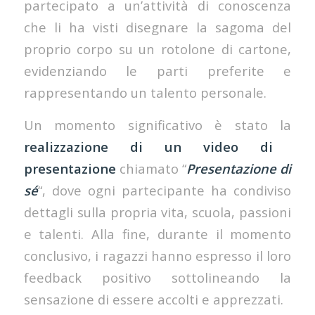
partecipato a un’attività di conoscenza
che li ha visti disegnare la sagoma del
proprio corpo su un rotolone di cartone,
evidenziando le parti preferite e
rappresentando un talento personale.
Un momento significativo è stato la
realizzazione di un video di
presentazione
chiamato “
Presentazione di
sé
“, dove ogni partecipante ha condiviso
dettagli sulla propria vita, scuola, passioni
e talenti. Alla fine, durante il momento
conclusivo, i ragazzi hanno espresso il loro
feedback positivo sottolineando la
sensazione di essere accolti e apprezzati.