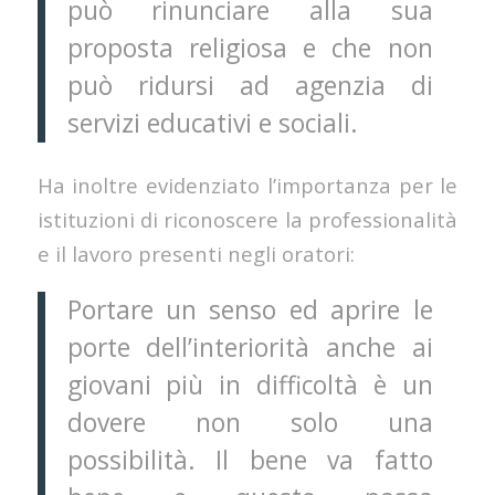
può rinunciare alla sua
proposta religiosa e che non
può ridursi ad agenzia di
servizi educativi e sociali.
Ha inoltre evidenziato l’importanza per le
istituzioni di riconoscere la professionalità
e il lavoro presenti negli oratori:
Portare un senso ed aprire le
porte dell’interiorità anche ai
giovani più in difficoltà è un
dovere non solo una
possibilità. Il bene va fatto