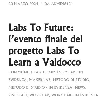
/
20 MARZO 2024
DA
ADMIN6121
Labs To Future:
l’evento finale del
progetto Labs To
Learn a Valdocco
COMMUNITY LAB
,
COMMUNITY LAB - IN
EVIDENZA
,
MAKER LAB
,
METODO DI STUDIO
,
METODO DI STUDIO - IN EVIDENZA
,
NEWS
,
RISULTATI
,
WORK LAB
,
WORK LAB - IN EVIDENZA