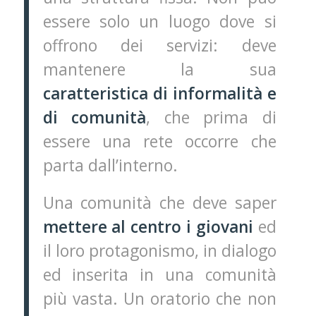
essere solo un luogo dove si
offrono dei servizi: deve
mantenere la sua
caratteristica di informalità e
di comunità
, che prima di
essere una rete occorre che
parta dall’interno.
Una comunità che deve saper
mettere al centro i giovani
ed
il loro protagonismo, in dialogo
ed inserita in una comunità
più vasta. Un oratorio che non