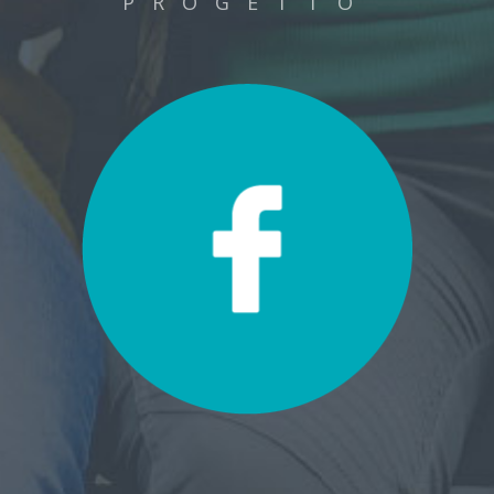
PROGETTO