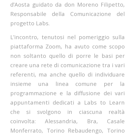
d’Aosta guidato da don Moreno Filipetto,
Responsabile della Comunicazione del
progetto Labs.
L’incontro, tenutosi nel pomeriggio sulla
piattaforma Zoom, ha avuto come scopo
non soltanto quello di porre le basi per
creare una rete di comunicazione tra i vari
referenti, ma anche quello di individuare
insieme una linea comune per la
programmazione e la diffusione dei vari
appuntamenti dedicati a Labs to Learn
che si svolgono in ciascuna realtà
coinvolta: Alessandria, Bra, Casale
Monferrato, Torino Rebaudengo, Torino