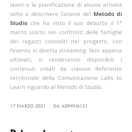
lavori e la pianificazione di alcune attività
volte a descrivere l’azione del
Metodo di
Studio
che ha visto il suo debutto il 1°
marzo scorso nei confronti delle famiglie
dei ragazzi coinvolti nel progetto, con
l’evento in diretta streaming. Non appena
ultimati, si renderanno disponibili i
contenuti creati da ciascun Referente
territoriale della Comunicazione Labs to
Learn riguardo al Metodo di Studio.
/
17 MARZO 2021
DA
ADMIN6121