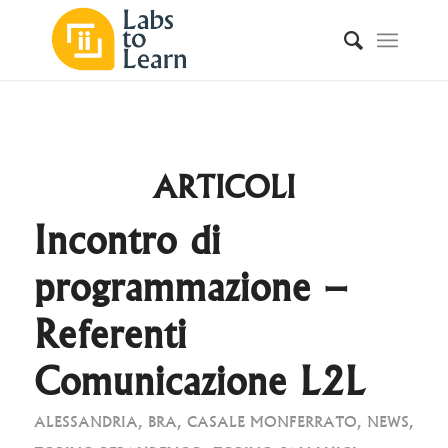
ARTICOLI
Incontro di
programmazione –
Referenti
Comunicazione L2L
ALESSANDRIA
,
BRA
,
CASALE MONFERRATO
,
NEWS
,