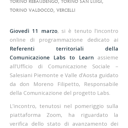
TORINO REBAUDENGO
,
TORINO SAN LUIGI
,
TORINO VALDOCCO
,
VERCELLI
Giovedì 11 marzo
, si è tenuto l’incontro
online di programmazione dedicato ai
Referenti territoriali della
Comunicazione Labs to Learn
assieme
all’Ufficio di Comunicazione Sociale –
Salesiani Piemonte e Valle d’Aosta guidato
da don Moreno Filipetto, Responsabile
della Comunicazione del progetto Labs.
L’incontro, tenutosi nel pomeriggio sulla
piattaforma Zoom, ha riguardato la
verifica dello stato di avanzamento dei