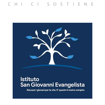
CHI CI SOSTIENE