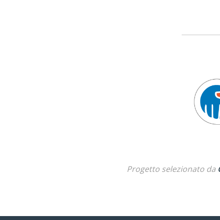
Progetto selezionato da