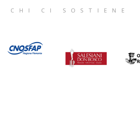
CHI CI SOSTIENE